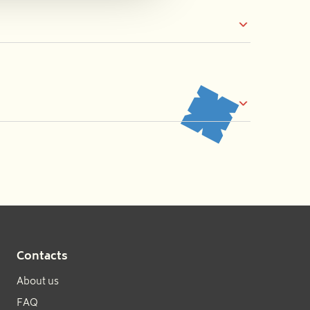
Contacts
About us
FAQ