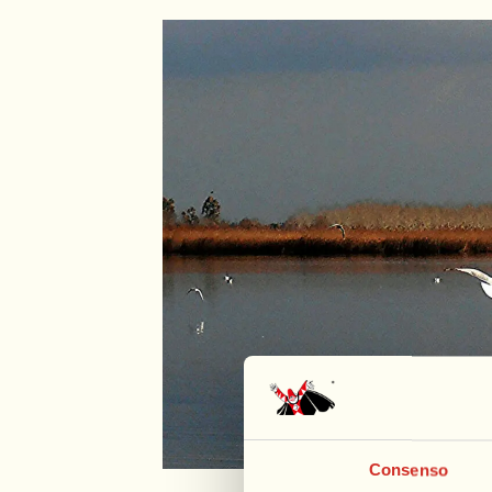
Consenso