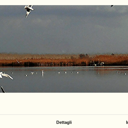
Dettagli