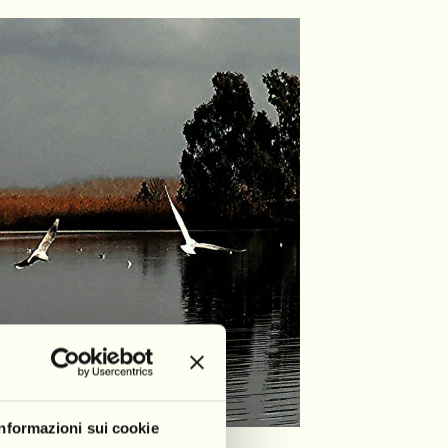
Informazioni sui cookie