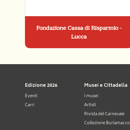
Fondazione Cassa di Risparmio -
Lucca
Edizione 2026
Musei e Cittadella
Eventi
I musei
Carri
Artisti
Rivista del Carnevale
Collezione Burlamacco