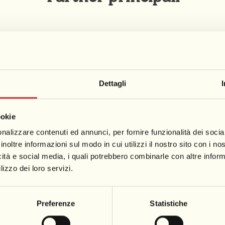
Dettagli
ookie
nalizzare contenuti ed annunci, per fornire funzionalità dei socia
inoltre informazioni sul modo in cui utilizzi il nostro sito con i n
icità e social media, i quali potrebbero combinarle con altre inform
lizzo dei loro servizi.
Preferenze
Statistiche