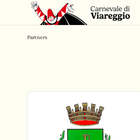
Partners