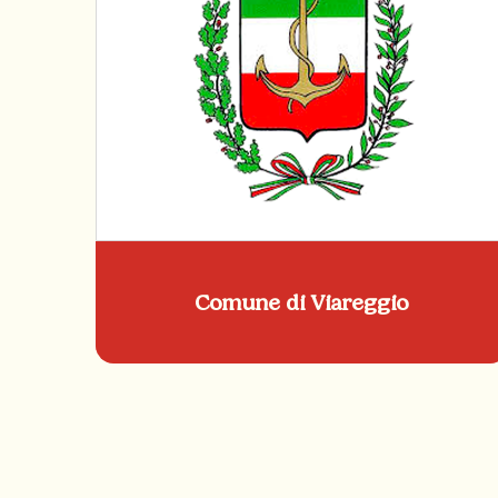
Comune di Viareggio