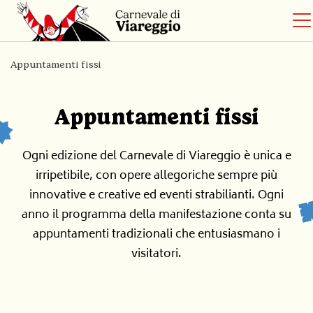
Appuntamenti fissi
Appuntamenti fissi
Ogni edizione del Carnevale di Viareggio è unica e
irripetibile, con opere allegoriche sempre più
innovative e creative ed eventi strabilianti. Ogni
anno il programma della manifestazione conta su
appuntamenti tradizionali che entusiasmano i
visitatori.