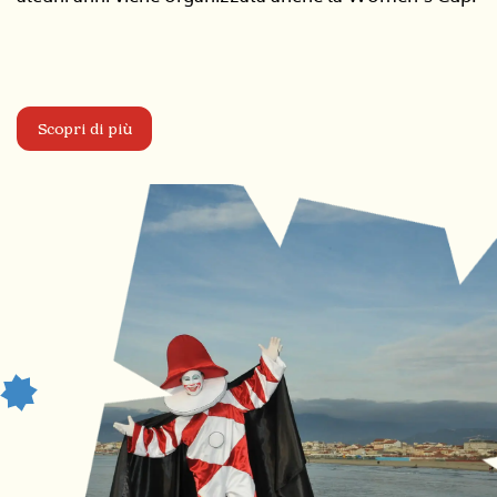
Scopri di più