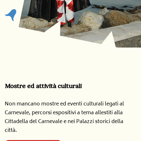
Mostre ed attività culturali
Non mancano mostre ed eventi culturali legati al
Carnevale
, p
ercorsi espositivi a tema allestiti alla
Cittadella del Carnevale e nei Palazzi storici della
città.