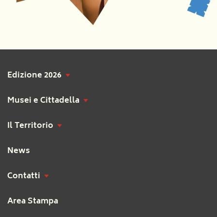
Edizione 2026
Musei e Cittadella
Il Territorio
News
Contatti
Area Stampa