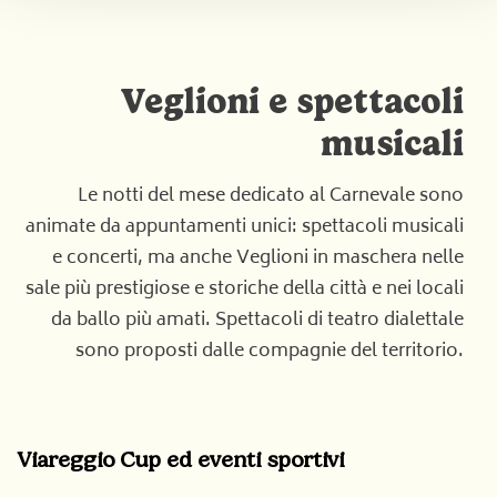
Veglioni e spettacoli
musicali
Le notti del mese dedicato al Carnevale sono
animate da appuntamenti unici: spettacoli musicali
e concerti, ma anche Veglioni in maschera nelle
sale più prestigiose e storiche della città e nei locali
da ballo più amati. Spettacoli di teatro dialettale
sono proposti dalle compagnie del territorio.
Viareggio Cup ed eventi sportivi