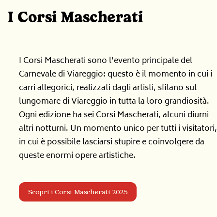
I Corsi Mascherati
I Corsi Mascherati sono l’evento principale del
Carnevale di Viareggio: questo è il momento in cui i
carri allegorici, realizzati dagli artisti, sfilano sul
lungomare di Viareggio in tutta la loro grandiosità.
Ogni edizione ha sei Corsi Mascherati, alcuni diurni
altri notturni. Un momento unico per tutti i visitatori,
in cui è possibile lasciarsi stupire e coinvolgere da
queste enormi opere artistiche.
Scopri i Corsi Mascherati 2025