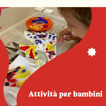
Attività per bambini