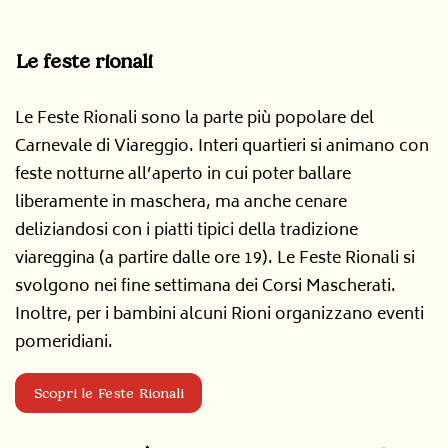
Le feste rionali
Le Feste Rionali sono la parte più popolare del
Carnevale di Viareggio. Interi quartieri si animano con
feste notturne all’aperto in cui poter ballare
liberamente in maschera, ma anche cenare
deliziandosi con i piatti tipici della tradizione
viareggina (a partire dalle ore 19). Le Feste Rionali si
svolgono nei fine settimana dei Corsi Mascherati.
Inoltre, per i bambini alcuni Rioni organizzano eventi
pomeridiani.
Scopri le Feste Rionali