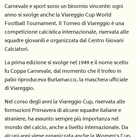
Carnevale e sport sono un binomio vincente: ogni
anno si svolge anche la Viareggio Cup World
Football Tournament. Il Torneo di Viareggio è una
competizione calcistica internazionale, riservata alle
squadre giovanili e organizzata dal Centro Giovani
Calciatori.
La prima edizione si svolge nel 1949 e il nome scelto
fu Coppa Carnevale, dal momento che il trofeo in
palio riproduceva Burlamacco, la maschera ufficiale
di Viareggio.
Nel corso degli anni la Viareggio Cup, riservata alle
formazioni Primavera di alcune squadre italiane e
straniere, ha assunto sempre più importanza nel
mondo del calcio, anche a livello internazionale. Da
alcuni anni viene organizzata anche la Women’s Cup.