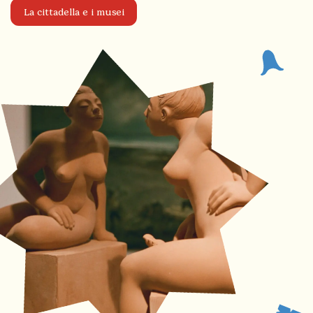
La cittadella e i musei