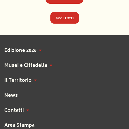
Vedi tutti
Edizione 2026
Musei e Cittadella
Il Territorio
News
Contatti
Area Stampa