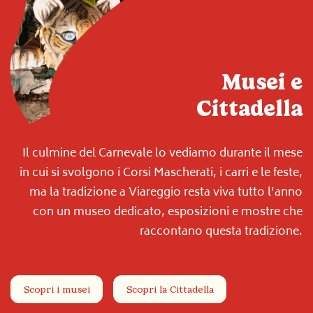
Musei e
Cittadella
Il culmine del Carnevale lo vediamo durante il mese
in cui si svolgono i Corsi Mascherati, i carri e le feste,
ma la tradizione a Viareggio resta viva tutto l’anno
con un museo dedicato, esposizioni e mostre che
raccontano questa tradizione.
Scopri i musei
Scopri la Cittadella