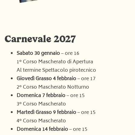
Carnevale 2027
Sabato 30 gennaio
– ore 16
1° Corso Mascherato di Apertura
Al termine Spettacolo pirotecnico
Giovedì Grasso 4 febbraio
– ore 17
2° Corso Mascherato Notturno
Domenica 7 febbraio
– ore 15
3° Corso Mascherato
Martedì Grasso 9 febbraio
– ore 15
4° Corso Mascherato
Domenica 14 febbraio
– ore 15