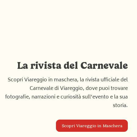
La rivista del Carnevale
Scopri Viareggio in maschera, la rivista ufficiale del
Carnevale di Viareggio, dove puoi trovare
fotografie, narrazioni e curiosità sull’evento e la sua
storia.
Scopri Viareggio in Maschera