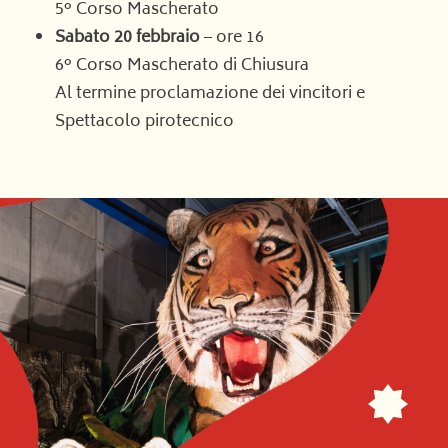
5° Corso Mascherato
Sabato 20 febbraio
– ore 16
6° Corso Mascherato di Chiusura
Al termine proclamazione dei vincitori e
Spettacolo pirotecnico