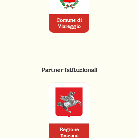
Comune di
Viareggio
Partner istituzionali
Regione
Toscana