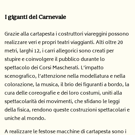
I giganti del Carnevale
Grazie alla cartapesta i costruttori viareggini possono
realizzare veri e propri teatri viaggianti. Alti oltre 20
metri, larghi 12, i carri allegorici sono creati per
stupire e coinvolgere il pubblico durante lo
spettacolo dei Corsi Mascherati. L’impatto
scenografico, l’attenzione nella modellatura e nella
colorazione, la musica, il brio dei figuranti a bordo, la
cura delle coreografie e dei loro costumi, uniti alla
spettacolarità dei movimenti, che sfidano le leggi
della fisica, rendono queste costruzioni spettacolari e
uniche al mondo.
A realizzare le festose macchine di cartapesta sono i