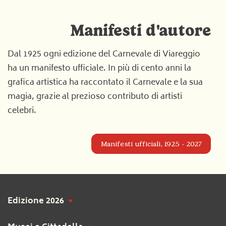
Manifesti d'autore
Dal 1925 ogni edizione del Carnevale di Viareggio
ha un manifesto ufficiale. In più di cento anni la
grafica artistica ha raccontato il Carnevale e la sua
magia, grazie al prezioso contributo di artisti
celebri.
Manifesti ufficiali, 1925 - 2027
Edizione 2026