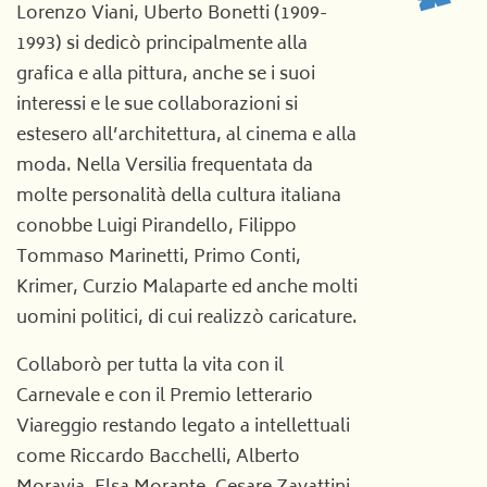
Lorenzo Viani, Uberto Bonetti (1909-
1993) si dedicò principalmente alla
grafica e alla pittura, anche se i suoi
interessi e le sue collaborazioni si
estesero all’architettura, al cinema e alla
moda. Nella Versilia frequentata da
molte personalità della cultura italiana
conobbe Luigi Pirandello, Filippo
Tommaso Marinetti, Primo Conti,
Krimer, Curzio Malaparte ed anche molti
uomini politici, di cui realizzò caricature.
Collaborò per tutta la vita con il
Carnevale e con il Premio letterario
Viareggio restando legato a intellettuali
come Riccardo Bacchelli, Alberto