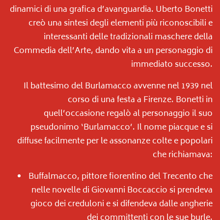
dinamici di una grafica d’avanguardia. Uberto Bonetti
creò una sintesi degli elementi più riconoscibili e
interessanti delle tradizionali maschere della
Commedia dell’Arte, dando vita a un personaggio di
immediato successo.
Il battesimo del Burlamacco avvenne nel 1939 nel
corso di una festa a Firenze. Bonetti in
quell’occasione regalò al personaggio il suo
pseudonimo ‘Burlamacco’. Il nome piacque e si
diffuse facilmente per le assonanze colte e popolari
che richiamava:
Buffalmacco, pittore fiorentino del Trecento che
nelle novelle di Giovanni Boccaccio si prendeva
gioco dei creduloni e si difendeva dalle angherie
dei committenti con le sue burle.