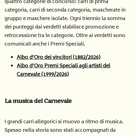
quattro categorie di concorso: carri di prima
categoria, carri di seconda categoria, mascherate in
gruppo e maschere isolate. Ogni triennio la somma
dei punteggi dai verdetti stabilisce promozione e
retrocessione tra le categorie. Oltre ai verdetti sono
comunicati anche i Premi Speciali.
Albo d’Oro dei vincitori (1882/2026)
Albo d’Oro Premi Speciali agli artisti del
Carnevale (1999/2026)
La musica del Carnevale
I grandi carri allegorici si muovo a ritmo di musica.
Spesso nella storia sono stati accompagnati da