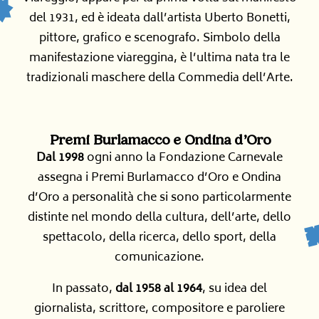
del 1931, ed è ideata dall’artista Uberto Bonetti,
pittore, grafico e scenografo. Simbolo della
manifestazione viareggina, è l’ultima nata tra le
tradizionali maschere della Commedia dell’Arte.
Premi Burlamacco e Ondina d’Oro
Dal 1998
ogni anno la Fondazione Carnevale
assegna i Premi Burlamacco d’Oro e Ondina
d’Oro a personalità che si sono particolarmente
distinte nel mondo della cultura, dell’arte, dello
spettacolo, della ricerca, dello sport, della
comunicazione.
In passato,
dal 1958 al 1964
, su idea del
giornalista, scrittore, compositore e paroliere