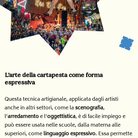
L’arte della cartapesta come forma
espressiva
Questa tecnica artigianale, applicata dagli artisti
anche in altri settori, come la
scenografia
,
l’
arredamento
e l’
oggettistica
, è di facile impiego e
può essere usata nelle scuole, dalla materna alle
superiori, come
linguaggio espressivo
. Essa permette