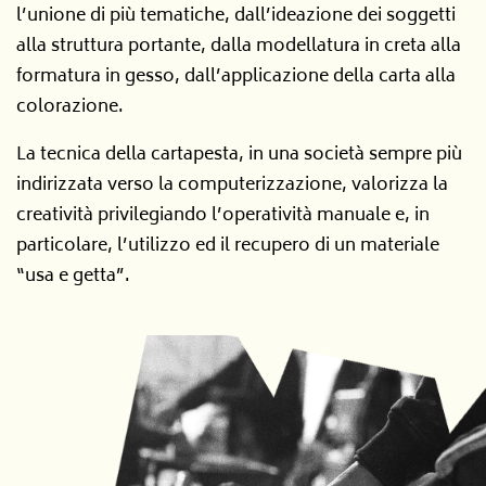
l’unione di più tematiche, dall’ideazione dei soggetti
alla struttura portante, dalla modellatura in creta alla
formatura in gesso, dall’applicazione della carta alla
colorazione.
La tecnica della cartapesta, in una società sempre più
indirizzata verso la computerizzazione,
valorizza la
creatività
privilegiando l’operatività manuale e, in
particolare,
l’utilizzo ed il recupero di un materiale
“usa e getta”.