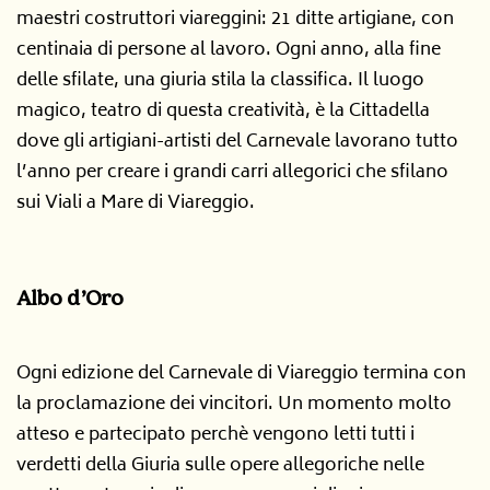
maestri costruttori viareggini: 21 ditte artigiane, con
centinaia di persone al lavoro. Ogni anno, alla fine
delle sfilate, una giuria stila la classifica. Il luogo
magico, teatro di questa creatività, è la Cittadella
dove gli artigiani-artisti del Carnevale lavorano tutto
l’anno per creare i grandi carri allegorici che sfilano
sui Viali a Mare di Viareggio.
Albo d’Oro
Ogni edizione del Carnevale di Viareggio termina con
la proclamazione dei vincitori. Un momento molto
atteso e partecipato perchè vengono letti tutti i
verdetti della Giuria sulle opere allegoriche nelle