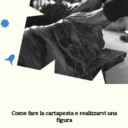
Come fare la cartapesta e realizzarvi una
figura