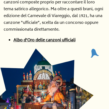
canzoni composte proprio per raccontare il loro
tema satirico allegorico. Ma oltre a questi brani, ogni
edizione del Carnevale di Viareggio, dal 1921, ha una
canzone “ufficiale”, scelta da un concorso oppure
commissionata direttamente.
Albo d’Oro delle canzoni ufficiali