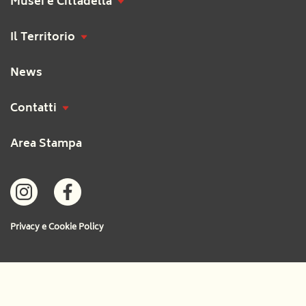
Musei e Cittadella
Il Territorio
News
Contatti
Area Stampa
Privacy e Cookie Policy