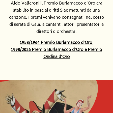
Aldo Valleroni il Premio Burlamacco d’Oro era
stabilito in base ai diritti Siae maturati da una
canzone. I premi venivano consegnati, nel corso
di serate di Gala, a cantanti, attori, presentatori e
direttori d’orchestra.
1958/1964
Premio Burlamacco d’Oro
1998/2026
Premio Burlamacco d’Oro e Premio
Ondina d’Oro