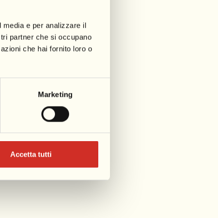
l media e per analizzare il
ostri partner che si occupano
azioni che hai fornito loro o
Marketing
Accetta tutti