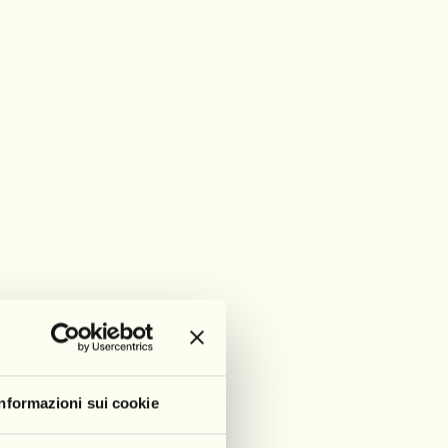
Informazioni sui cookie