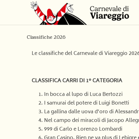
Classifiche 2026
Le classifiche del Carnevale di Viareggio 202
CLASSIFICA CARRI DI 1° CATEGORIA
In bocca al lupo di Luca Bertozzi
I samurai del potere di Luigi Bonetti
La gallina dalle uova d’oro di Alessand
Nel campo dei miracoli di Jacopo Alleg
999 di Carlo e Lorenzo Lombardi
Gran Casino. Rien ne va plus di Lebigre