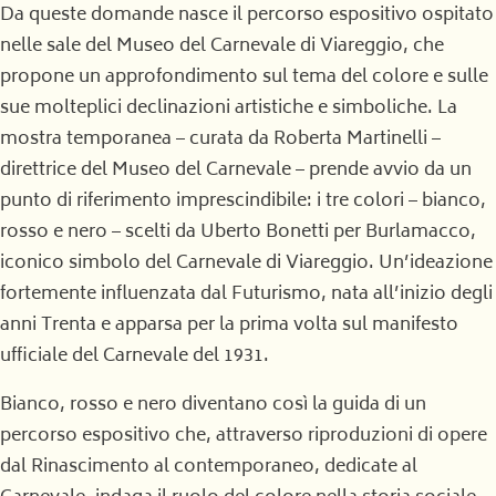
Da queste domande nasce il percorso espositivo ospitato
nelle sale del Museo del Carnevale di Viareggio, che
propone un approfondimento sul tema del colore e sulle
sue molteplici declinazioni artistiche e simboliche. La
mostra temporanea – curata da Roberta Martinelli –
direttrice del Museo del Carnevale – prende avvio da un
punto di riferimento imprescindibile: i tre colori – bianco,
rosso e nero – scelti da Uberto Bonetti per Burlamacco,
iconico simbolo del Carnevale di Viareggio. Un’ideazione
fortemente influenzata dal Futurismo, nata all’inizio degli
anni Trenta e apparsa per la prima volta sul manifesto
ufficiale del Carnevale del 1931.
Bianco, rosso e nero diventano così la guida di un
percorso espositivo che, attraverso riproduzioni di opere
dal Rinascimento al contemporaneo, dedicate al