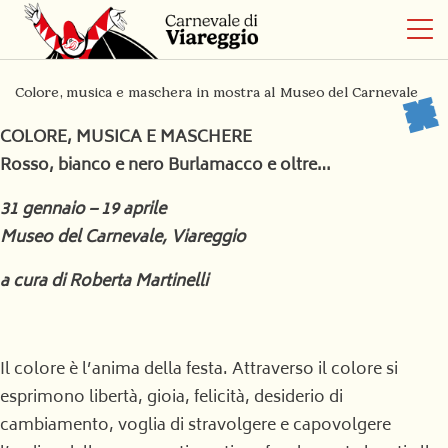
Colore, musica e maschera in mostra al Museo del Carnevale
COLORE, MUSICA E MASCHERE
Rosso, bianco e nero
Burlamacco e oltre…
31 gennaio – 19 aprile
Museo del Carnevale, Viareggio
a cura di Roberta Martinelli
Il colore è l’anima della festa. Attraverso il colore si
esprimono libertà, gioia, felicità, desiderio di
cambiamento, voglia di stravolgere e capovolgere