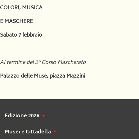
COLORI, MUSICA
E MASCHERE
Sabato 7 febbraio
Al termine del 2° Corso Mascherato
Palazzo delle Muse, piazza Mazzini
Edizione 2026
Musei e Cittadella