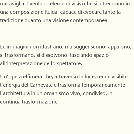
meraviglia diventano elementi visivi che si intrecciano in
una composizione fluida, capace di evocare tanto la
tradizione quanto una visione contemporanea.
Le immagini non illustrano, ma suggeriscono: appaiono,
si trasformano, si dissolvono, lasciando spazio
all’interpretazione dello spettatore.
Un’opera effimera che, attraverso la luce, rende visibile
l’energia del Carnevale e trasforma temporaneamente
l’architettura in un organismo vivo, condiviso, in
continua trasformazione.