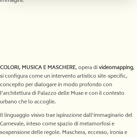
immagini.
COLORI, MUSICA E MASCHERE
, opera di
videomapping
,
si configura come un intervento artistico site-specific,
concepito per dialogare in modo profondo con
l’architettura di Palazzo delle Muse e con il contesto
urbano che lo accoglie.
Il linguaggio visivo trae ispirazione dall’immaginario del
Carnevale, inteso come spazio di metamorfosi e
sospensione delle regole. Maschera, eccesso, ironia e