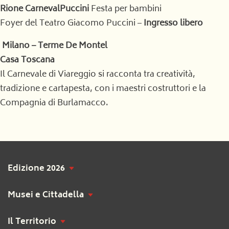
Rione CarnevalPuccini
Festa per bambini
Foyer del Teatro Giacomo Puccini –
Ingresso libero
Milano – Terme De Montel
Casa Toscana
Il Carnevale di Viareggio si racconta tra creatività,
tradizione e cartapesta, con i maestri costruttori e la
Compagnia di Burlamacco.
Edizione 2026
Musei e Cittadella
Il Territorio