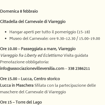
Domenica 8 febbraio
Cittadella del Carnevale di Viareggio
Hangar aperti per tutto il pomeriggio (15-18)
Museo del Carnevale: ore 9.30–12.30 / 15.00–19.00
Ore 10.00 – Passeggiata a mare, Viareggio
Viareggio fra Liberty ed Eclettismo
Visita guidata
Prenotazione obbligatoria:
info@associazionevilleversilia.com
–
338 2386211
Ore 15.00 – Lucca, Centro storico
Lucca in Maschera
Sfilata con la partecipazione delle
maschere del Carnevale di Viareggio
Ore 15 – Torre del Lago