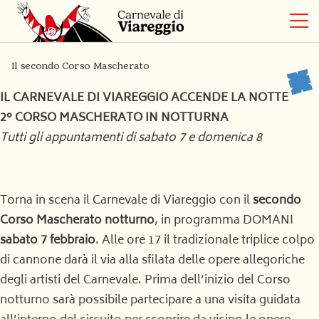
Il secondo Corso Mascherato
IL CARNEVALE DI VIAREGGIO ACCENDE LA NOTTE
2° CORSO MASCHERATO IN NOTTURNA
Tutti gli appuntamenti di sabato 7 e domenica 8
Torna in scena il Carnevale di Viareggio con il
secondo
Corso Mascherato notturno
, in programma DOMANI
sabato 7 febbraio
. Alle ore 17 il tradizionale triplice colpo
di cannone darà il via alla sfilata delle opere allegoriche
degli artisti del Carnevale. Prima dell’inizio del Corso
notturno sarà possibile partecipare a una visita guidata