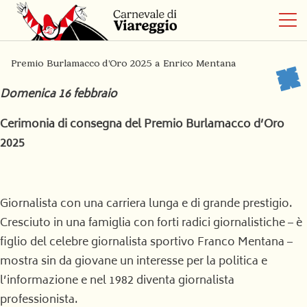
Premio Burlamacco d’Oro 2025 a Enrico Mentana
Domenica 16 febbraio
Cerimonia di consegna del Premio Burlamacco d’Oro
2025
Giornalista con una carriera lunga e di grande prestigio.
Cresciuto in una famiglia con forti radici giornalistiche – è
figlio del celebre giornalista sportivo Franco Mentana –
mostra sin da giovane un interesse per la politica e
l’informazione e nel 1982 diventa giornalista
professionista.