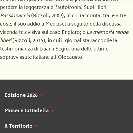
perdere la leggerezza e l’autoironia. Suoi i libri
Passionaccia
(Rizzoli, 2009), in cui racconta, tra le altre
cose, il suo addio a Mediaset a seguito della discussa
vicenda televisiva sul caso Englaro; e
La memoria rende
liberi
(Rizzoli, 2015), in cui il giornalista raccoglie la
testimonianza di Liliana Segre, una delle ultime
sopravvissute italiane all’Olocausto.
Edizione 2026
Musei e Cittadella
Il Territorio